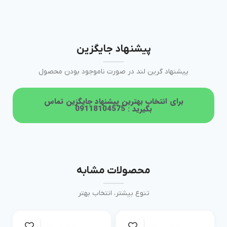
پیشنهاد جایگزین
پیشنهاد گرین لند در صورت ناموجود بودن محصول
برای انتخاب بهترین پیشنهاد جایگزین تماس
بگیرید : 09118104575
محصولات مشابه
تنوع بیشتر، انتخاب بهتر