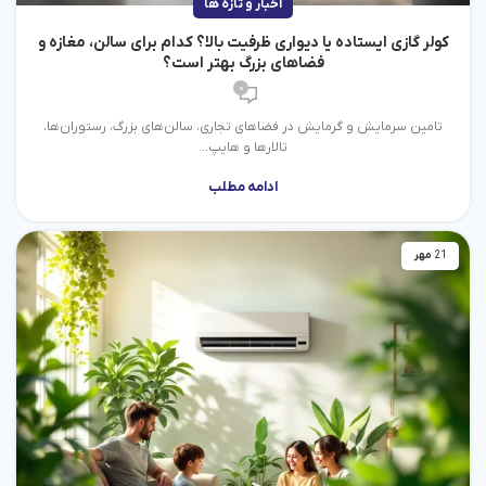
اخبار و تازه ها
کولر گازی ایستاده یا دیواری ظرفیت بالا؟ کدام برای سالن، مغازه و
فضاهای بزرگ بهتر است؟
0
تامین سرمایش و گرمایش در فضاهای تجاری، سالن‌های بزرگ، رستوران‌ها،
تالارها و هایپ...
ادامه مطلب
21
مهر