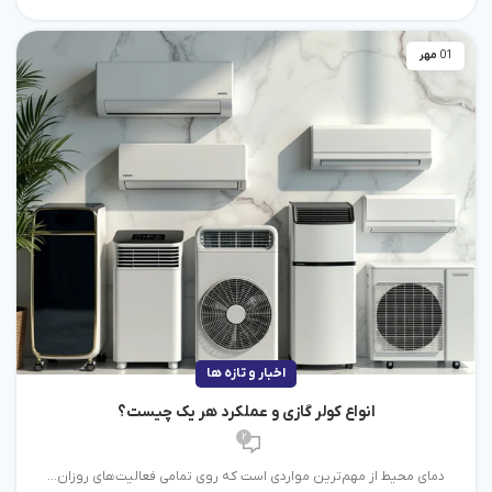
01
مهر
اخبار و تازه ها
انواع کولر گازی و عملکرد هر یک چیست؟
2
دمای محیط از مهم‌ترین مواردی است که روی تمامی فعالیت‌های روزان...