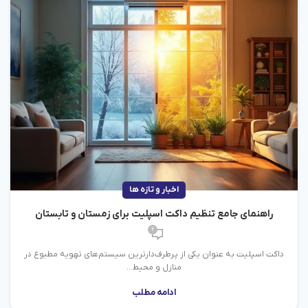
اخبار و تازه ها
راهنمای جامع تنظیم داکت اسپلیت برای زمستان و تابستان
2
داکت اسپلیت به عنوان یکی از پرطرف‌دارترین سیستم‌های تهویه مطبوع در
منازل و محیط‌...
ادامه مطلب