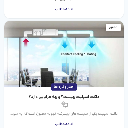
ادامه مطلب
03
مهر
اخبار و تازه ها
داکت اسپلیت چیست؟ و چه مزایایی دارد؟
8
داکت اسپیلت یکی از سیستم‌های پیشرفته تهویه مطبوع است که به دلی...
ادامه مطلب