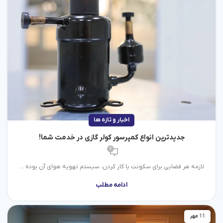
اخبار و تازه ها
جدیدترین انواع کمپرسور کولر گازی در خدمت شما!
2
لازمه هر فضایی برای سکونت یا کار کردن، سیستم تهویه هوای آن بوده ...
ادامه مطلب
11
مهر