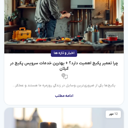
اخبار و تازه ها
چرا تعمیر پکیج اهمیت دارد؟ + بهترین خدمات سرویس پکیج در
گیلان
10
پکیج‌ها یکی از ضروری‌ترین وسایل در زندگی روزمره ما هستند و عملکر...
ادامه مطلب
12
مهر