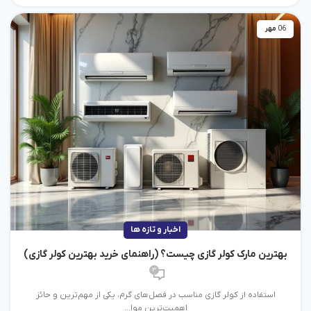
06
مهر
اخبار و تازه ها
بهترین مارک کولر گازی چیست؟ (راهنمای خرید بهترین کولر گازی)
3
استفاده از کولر گازی مناسب در فصل‌های گرم، یکی از مهم‌ترین و حائز
اهمیت‌ترین موا...