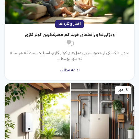
اخبار و تازه ها
ویژگی‌ها و راهنمای خرید کم مصرف‌ترین کولر گازی
0
بدون شک یکی از محبوب‌ترین مدل‌های کولر گازی، اسپلیت است که هر ساله
نه تنها توسط ...
ادامه مطلب
18
مهر