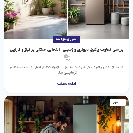
اخبار و تازه ها
بررسی تفاوت پکیج دیواری و زمینی | انتخابی مبتنی بر نیاز و کارایی
0
در دنیای مدرن امروز، خرید پکیج به یکی از اولویت‌های اصلی در سیستم‌های
گرمایشی سا...
ادامه مطلب
16
مهر