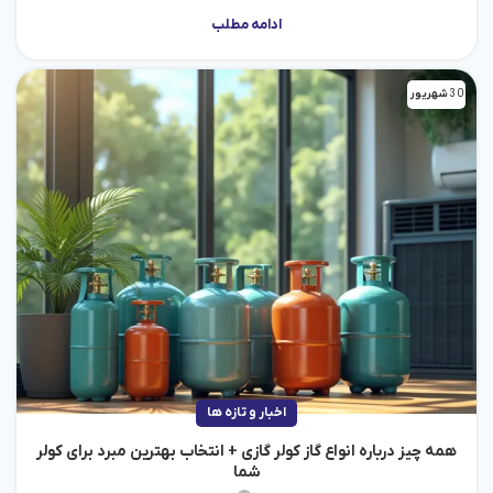
ادامه مطلب
30
شهریور
اخبار و تازه ها
همه چیز درباره انواع گاز کولر گازی + انتخاب بهترین مبرد برای کولر
شما