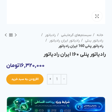
برای بزرگنمایی کلیک کنید
خانه
سیستم‌های گرمایشی
رادیاتور
رادیاتور پنلی
رادیاتور ایران رادیاتور
رادیاتور پنلی 160 ایران رادیاتور
رادیاتور پنلی 160 ایران رادیاتور
۱۶,۳۲۰,۰۰۰
تومان
افزودن به سبد خرید