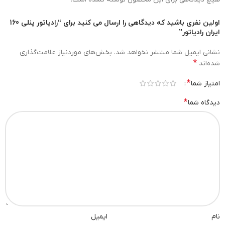
اولین نفری باشید که دیدگاهی را ارسال می کنید برای “رادیاتور پنلی 160
ایران رادیاتور”
نشانی ایمیل شما منتشر نخواهد شد.
بخش‌های موردنیاز علامت‌گذاری
*
شده‌اند
*
امتیاز شما
*
دیدگاه شما
نام
ایمیل