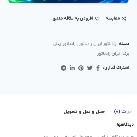
مقايسه
افزودن به علاقه مندی
دسته:
رادیاتور ایران رادیاتور
,
رادیاتور پنلی
برند:
ایران رادیاتور
اشتراک گذاری:
نظرات (0)
حمل و نقل و تحویل
دیدگاهها
هیچ دیدگاهی برای این محصول نوشته نشده است.