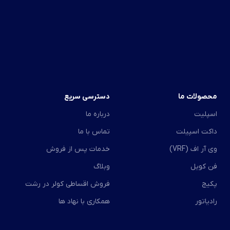
محصولات ما
دسترسی سریع
اسپلیت
درباره ما
داکت اسپیلت
تماس با ما
وی آر اف (VRF)
خدمات پس از فروش
فن کویل
وبلاگ
پکیج
فروش اقساطی کولر در رشت
رادیاتور
همکاری با نهاد ها