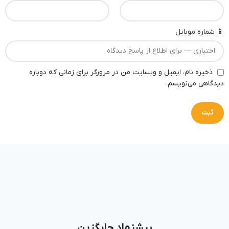
📱 شماره موبایل
ذخیره نام، ایمیل و وبسایت من در مرورگر برای زمانی که دوباره
دیدگاهی می‌نویسم.
پیشنهاد جایگزین