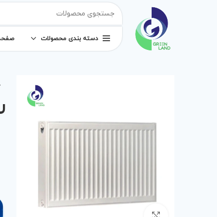
دسته بندی محصولات
صفحه
خ
ر
برای بزرگنمایی کلیک کنید