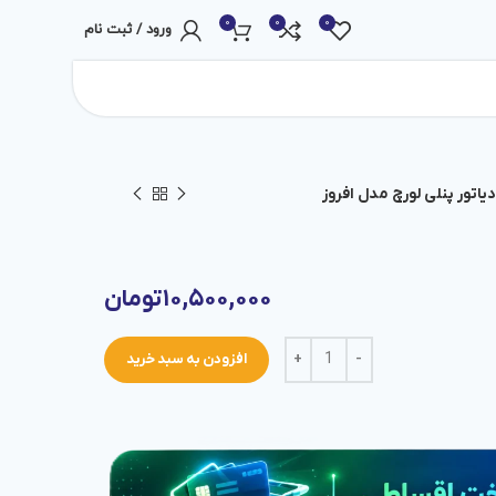
0
0
0
ورود / ثبت نام
دیاتور پنلی لورچ مدل افروز
۱۰,۵۰۰,۰۰۰
تومان
افزودن به سبد خرید