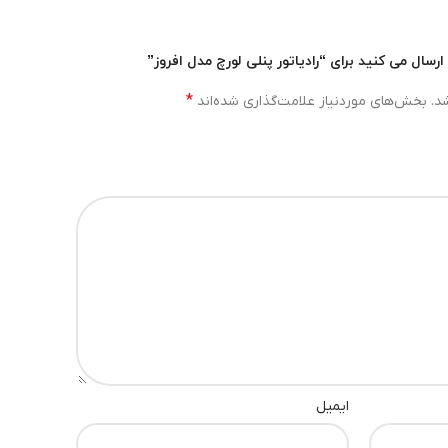
رسال می کنید برای “رادیاتور پنلی لورچ مدل افروز”
*
د.
بخش‌های موردنیاز علامت‌گذاری شده‌اند
ایمیل