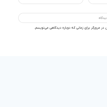
 در مرورگر برای زمانی که دوباره دیدگاهی می‌نویسم.