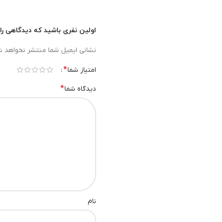
اولین نفری باشید که دیدگاهی را ا
نشانی ایمیل شما منتشر نخواهد ش
*
امتیاز شما
*
دیدگاه شما
نام