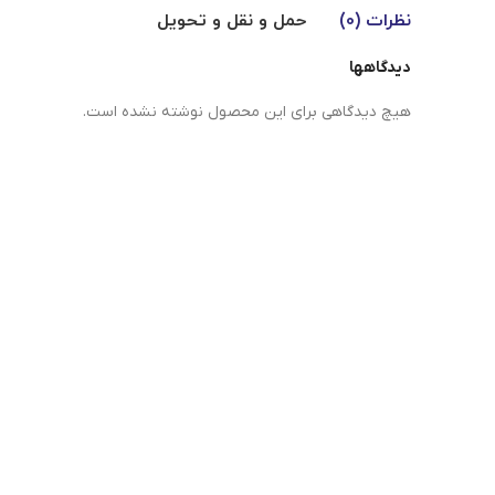
نظرات (0)
حمل و نقل و تحویل
دیدگاهها
هیچ دیدگاهی برای این محصول نوشته نشده است.