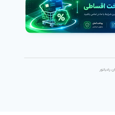
ان رادیاتور