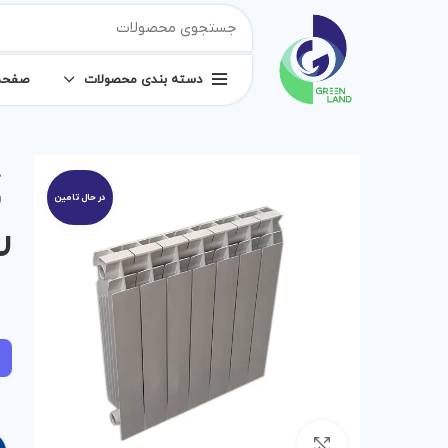
دسته بندی محصولات
صفحه
خ
ر
را
برای بزرگنمایی کلیک کنید