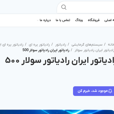
 اصلی
فروشگاه
وبلاگ
تماس با ما
درباره ما
انه
سیستم‌های گرمایشی
رادیاتور
رادیاتور پره ای
رادیاتور پره ای ا
ادیاتور ایران رادیاتور سولار
رادیاتور ایران رادیاتور سولار 500
دیاتور ایران رادیاتور سولار 500
موجود شد، خبرم کن