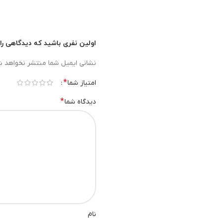
اولین نفری باشید که دیدگاهی را ارسا
نشانی ایمیل شما منتشر نخواهد ش
*
امتیاز شما
*
دیدگاه شما
نام