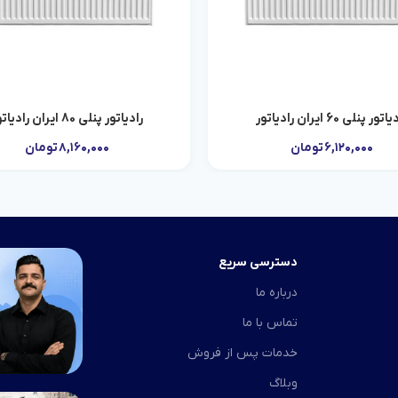
تور پنلی 60 ایران رادیاتور
رادیاتور پنلی 80 ایران رادیاتور
افزودن به سبد خرید
افزودن به سبد خرید
۶,۱۲۰,۰۰۰
تومان
۸,۱۶۰,۰۰۰
تومان
دسترسی سریع
درباره ما
تماس با ما
خدمات پس از فروش
وبلاگ