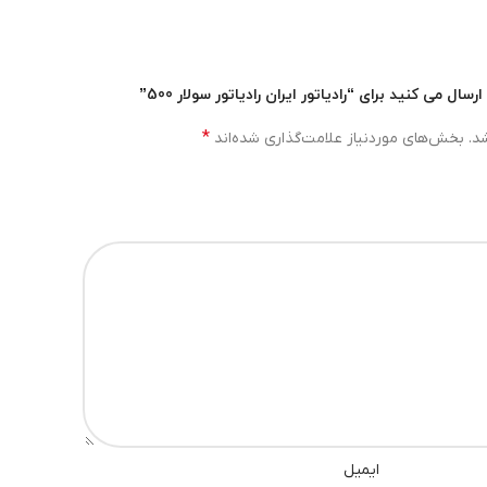
ل می کنید برای “رادیاتور ایران رادیاتور سولار 500”
*
د.
بخش‌های موردنیاز علامت‌گذاری شده‌اند
ایمیل