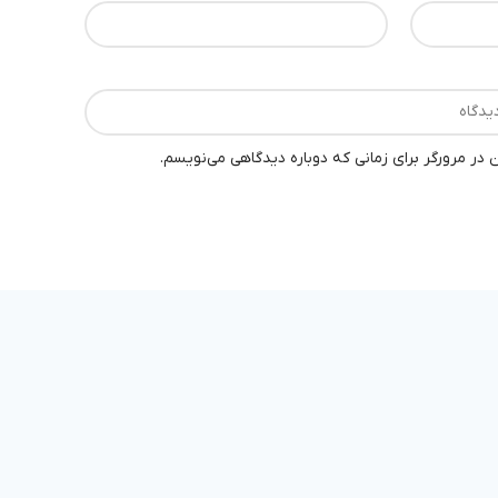
 در مرورگر برای زمانی که دوباره دیدگاهی می‌نویسم.