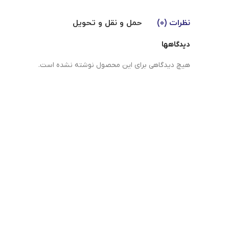
نظرات (0)
حمل و نقل و تحویل
دیدگاهها
هیچ دیدگاهی برای این محصول نوشته نشده است.