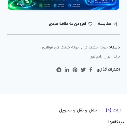
مقايسه
افزودن به علاقه مندی
دسته:
حوله خشک کن
,
حوله خشک کن فولادی
برند:
ایران رادیاتور
اشتراک گذاری:
نظرات (0)
حمل و نقل و تحویل
دیدگاهها