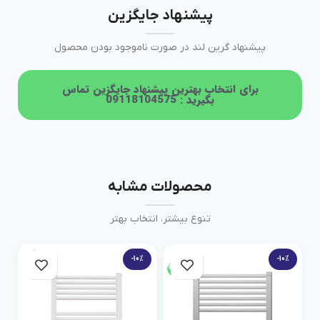
پیشنهاد جایگزین
پیشنهاد گرین لند در صورت ناموجود بودن محصول
برای انتخاب بهترین پیشنهاد جایگزین تماس
بگیرید : 09118104575
محصولات مشابه
تنوع بیشتر، انتخاب بهتر
-10%
-10%