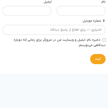
نام
ایمیل
📱 شماره موبایل
ذخیره نام، ایمیل و وبسایت من در مرورگر برای زمانی که دوباره
دیدگاهی می‌نویسم.