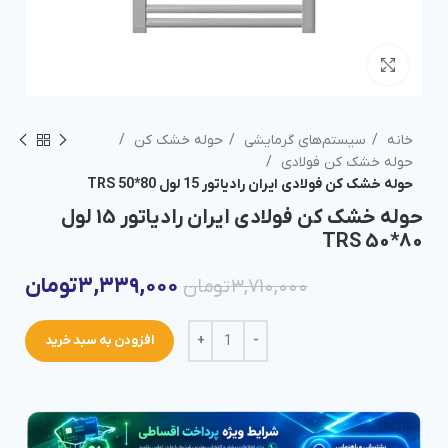
برای بزرگنمایی کلیک کنید
خانه
سیستم‌های گرمایشی
حوله خشک کن
حوله خشک کن فولادی
حوله خشک کن فولادی ایران رادیاتور 15 لول 80*50 TRS
حوله خشک کن فولادی ایران رادیاتور 15 لول
80*50 TRS
۳,۳۳۹,۰۰۰
تومان
۳,۷۱۰,۰۰۰
تومان
افزودن به سبد خرید