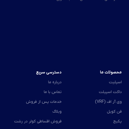
محصولات ما
دسترسی سریع
اسپلیت
درباره ما
داکت اسپیلت
تماس با ما
وی آر اف (VRF)
خدمات پس از فروش
فن کویل
وبلاگ
پکیج
فروش اقساطی کولر در رشت