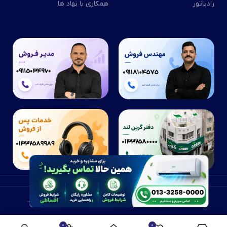
رادیاتور
همکاری با نهاد ها
2026
تمامی حق و حقوق این وب سایت متعلق به شرکت گرین لند می باشد.
0
0