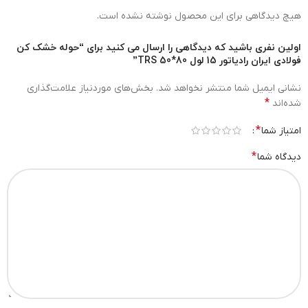
هیچ دیدگاهی برای این محصول نوشته نشده است.
اولین نفری باشید که دیدگاهی را ارسال می کنید برای “حوله خشک کن
فولادی ایران رادیاتور 15 لول 80*50 TRS”
نشانی ایمیل شما منتشر نخواهد شد.
بخش‌های موردنیاز علامت‌گذاری
*
شده‌اند
*
امتیاز شما
*
دیدگاه شما