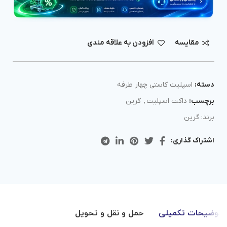
مقايسه
افزودن به علاقه مندی
دسته:
اسپلیت کاستی چهار طرفه
برچسب:
داکت اسپلیت
,
گرین
برند:
گرین
اشتراک گذاری:
توضیحات تکمیلی
حمل و نقل و تحویل