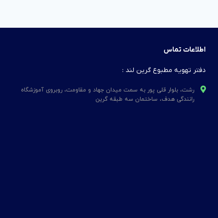
اطلاعات تماس
دفتر تهویه مطبوع گرین لند :
رشت، بلوار قلی پور به سمت میدان جهاد و مقاومت، روبروی آموزشگاه
رانندگی هدف، ساختمان سه طبقه گرین