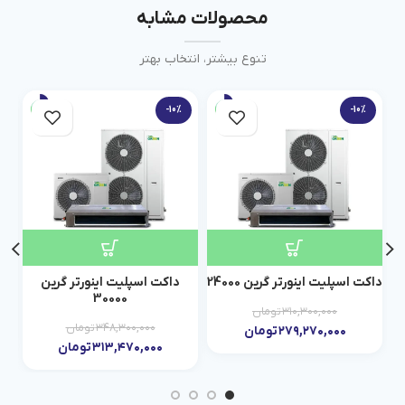
محصولات مشابه
تنوع بیشتر، انتخاب بهتر
-10%
-10%
داکت اسپلیت اینورتر گرین 24000
داکت اسپلیت اینورتر گرین
داک
30000
۳۱۰,۳۰۰,۰۰۰
تومان
۳۴۸,۳۰۰,۰۰۰
تومان
۲۷۹,۲۷۰,۰۰۰
تومان
۳۱۳,۴۷۰,۰۰۰
تومان