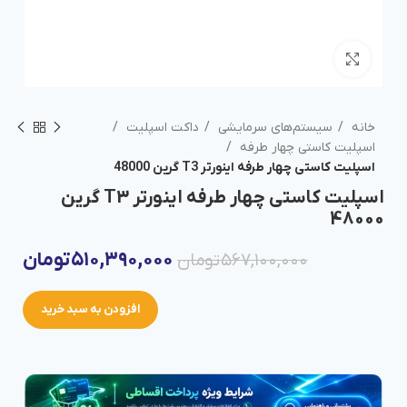
برای بزرگنمایی کلیک کنید
خانه
سیستم‌های سرمایشی
داکت اسپلیت
اسپلیت کاستی چهار طرفه
اسپلیت کاستی چهار طرفه اینورتر T3 گرین 48000
اسپلیت کاستی چهار طرفه اینورتر T3 گرین
48000
۵۱۰,۳۹۰,۰۰۰
تومان
۵۶۷,۱۰۰,۰۰۰
تومان
افزودن به سبد خرید