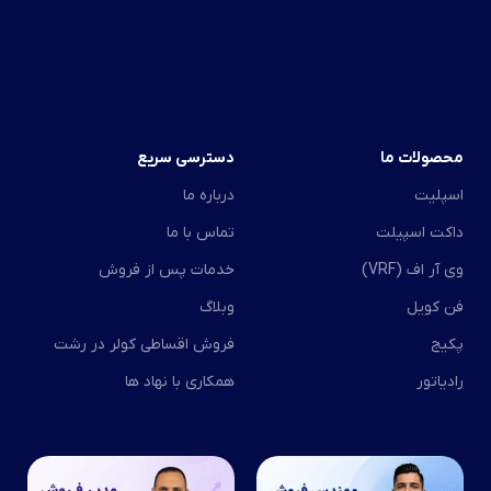
محصولات ما
دسترسی سریع
اسپلیت
درباره ما
داکت اسپیلت
تماس با ما
وی آر اف (VRF)
خدمات پس از فروش
فن کویل
وبلاگ
پکیج
فروش اقساطی کولر در رشت
رادیاتور
همکاری با نهاد ها