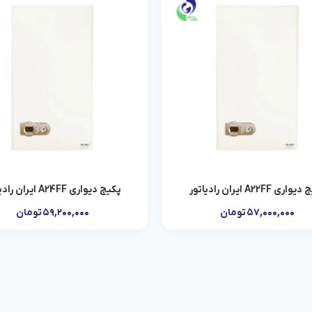
ری A22FF ایران رادیاتور
پکیج دیواری A24FF ایران رادیاتور
افزودن به سبد خرید
افزودن به سبد خرید
۵۷,۰۰۰,۰۰۰
تومان
۵۹,۲۰۰,۰۰۰
تومان