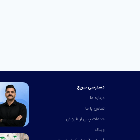
دسترسی سریع
درباره ما
تماس با ما
خدمات پس از فروش
وبلاگ