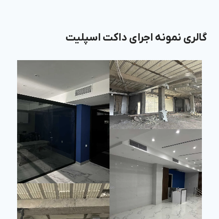
گالری نمونه اجرای داکت اسپلیت