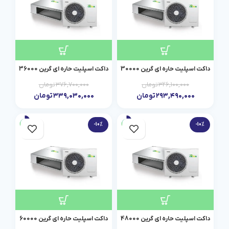
داکت اسپلیت حاره ای گرین 30000
داکت اسپلیت حاره ای گرین 36000
۳۲۶,۱۰۰,۰۰۰
تومان
۳۷۶,۷۰۰,۰۰۰
تومان
۲۹۳,۴۹۰,۰۰۰
تومان
۳۳۹,۰۳۰,۰۰۰
تومان
-10%
-10%
داکت اسپلیت حاره ای گرین 48000
داکت اسپلیت حاره ای گرین 60000