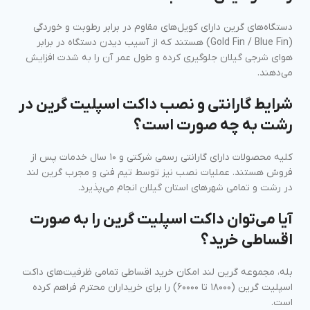
دستگاه‌های گرین دارای کویل‌های مقاوم در برابر رطوبت و خوردگی
(Gold Fin / Blue Fin) هستند که از آسیب دیدن دستگاه در برابر
هوای شرجی گیلان جلوگیری کرده و طول عمر آن را به شدت افزایش
می‌دهند.
شرایط گارانتی و نصب داکت اسپلیت گرین در
رشت به چه صورت است؟
کلیه محصولات دارای گارانتی رسمی شرکتی و ۱۰ سال خدمات پس از
فروش هستند. عملیات نصب نیز توسط تیم فنی و مجرب گرین لند
در رشت و تمامی شهرهای استان گیلان انجام می‌پذیرد.
آیا می‌توان داکت اسپلیت گرین را به صورت
اقساطی خرید؟
بله، مجموعه گرین لند امکان خرید اقساطی تمامی ظرفیت‌های داکت
اسپلیت گرین (۱۸۰۰۰ تا ۶۰۰۰۰) را برای خریداران محترم فراهم کرده
است.