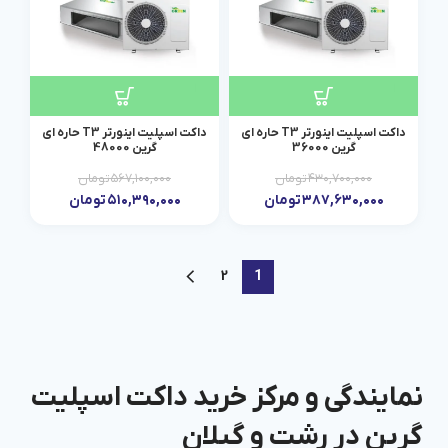
داکت اسپلیت اینورتر T3 حاره ای
داکت اسپلیت اینورتر T3 حاره ای
گرین 36000
گرین 48000
۴۳۰,۷۰۰,۰۰۰
تومان
۵۶۷,۱۰۰,۰۰۰
تومان
۳۸۷,۶۳۰,۰۰۰
تومان
۵۱۰,۳۹۰,۰۰۰
تومان
2
1
نمایندگی و مرکز خرید داکت اسپلیت
گرین در رشت و گیلان