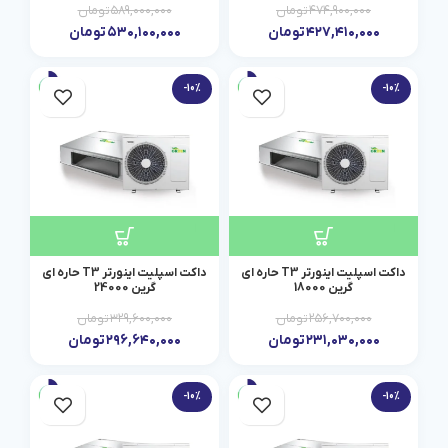
۴۷۴,۹۰۰,۰۰۰
تومان
۵۸۹,۰۰۰,۰۰۰
تومان
۴۲۷,۴۱۰,۰۰۰
تومان
۵۳۰,۱۰۰,۰۰۰
تومان
-10%
-10%
داکت اسپلیت اینورتر T3 حاره ای
داکت اسپلیت اینورتر T3 حاره ای
گرین 18000
گرین 24000
۲۵۶,۷۰۰,۰۰۰
تومان
۳۲۹,۶۰۰,۰۰۰
تومان
۲۳۱,۰۳۰,۰۰۰
تومان
۲۹۶,۶۴۰,۰۰۰
تومان
-10%
-10%