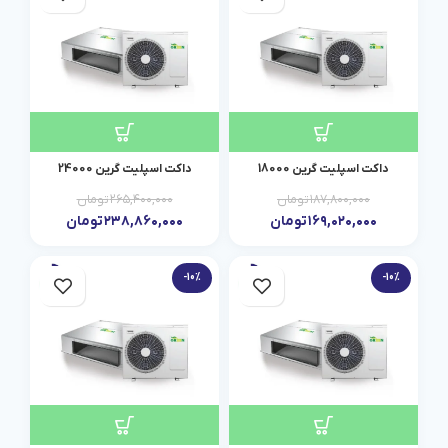
داکت اسپلیت گرین 18000
داکت اسپلیت گرین 24000
۱۸۷,۸۰۰,۰۰۰
تومان
۲۶۵,۴۰۰,۰۰۰
تومان
۱۶۹,۰۲۰,۰۰۰
تومان
۲۳۸,۸۶۰,۰۰۰
تومان
-10%
-10%