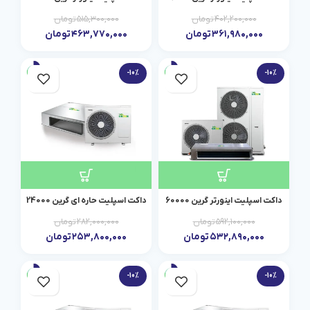
۴۰۲,۲۰۰,۰۰۰
تومان
۵۱۵,۳۰۰,۰۰۰
تومان
۳۶۱,۹۸۰,۰۰۰
تومان
۴۶۳,۷۷۰,۰۰۰
تومان
-10%
-10%
داکت اسپلیت اینورتر گرین 60000
داکت اسپلیت حاره ای گرین 24000
۵۹۲,۱۰۰,۰۰۰
تومان
۲۸۲,۰۰۰,۰۰۰
تومان
۵۳۲,۸۹۰,۰۰۰
تومان
۲۵۳,۸۰۰,۰۰۰
تومان
-10%
-10%