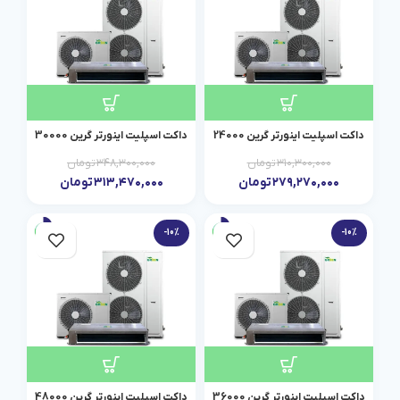
داکت اسپلیت اینورتر گرین 24000
داکت اسپلیت اینورتر گرین 30000
۳۱۰,۳۰۰,۰۰۰
تومان
۳۴۸,۳۰۰,۰۰۰
تومان
۲۷۹,۲۷۰,۰۰۰
تومان
۳۱۳,۴۷۰,۰۰۰
تومان
-10%
-10%
داکت اسپلیت اینورتر گرین 36000
داکت اسپلیت اینورتر گرین 48000