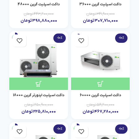
داکت اسپلیت گرین 36000
داکت اسپلیت گرین 48000
۳۴۱,۹۰۰,۰۰۰
تومان
۴۴۳,۲۰۰,۰۰۰
تومان
۳۰۷,۷۱۰,۰۰۰
تومان
۳۹۸,۸۸۰,۰۰۰
تومان
-10%
-10%
داکت اسپلیت گرین 60000
داکت اسپلیت اینورتر گرین 18000
۵۱۹,۲۰۰,۰۰۰
تومان
۲۵۰,۹۰۰,۰۰۰
تومان
۴۶۷,۲۸۰,۰۰۰
تومان
۲۲۵,۸۱۰,۰۰۰
تومان
-10%
-10%