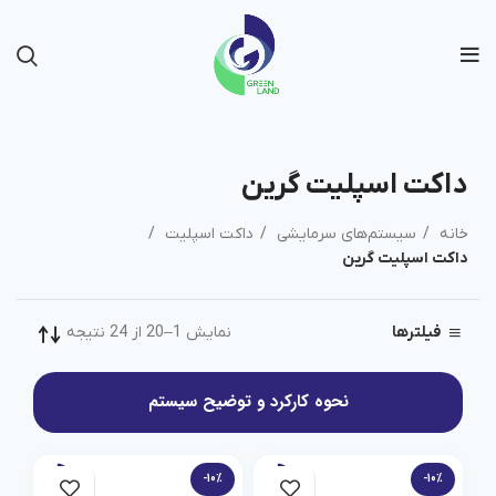
داکت اسپلیت گرین
خانه
سیستم‌های سرمایشی
داکت اسپلیت
داکت اسپلیت گرین
نمایش 1–20 از 24 نتیجه
فیلترها
نحوه کارکرد و توضیح سیستم
-10%
-10%