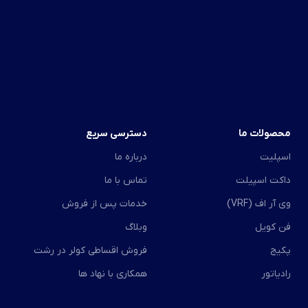
محصولات ما
دسترسی سریع
اسپلیت
درباره ما
داکت اسپیلت
تماس با ما
وی آر اف (VRF)
خدمات پس از فروش
فن کویل
وبلاگ
پکیج
فروش اقساطی کولر در رشت
رادیاتور
همکاری با نهاد ها