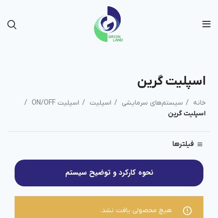
اسپلیت گرین
خانه
سیستم‌های سرمایشی
اسپلیت
اسپلیت ON/OFF
اسپلیت گرین
فیلترها
نحوه کارکرد و توضیح سیستم
هیچ محصولی یافت نشد.