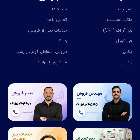
اسپلیت
درباره ما
داکت اسپیلت
تماس با ما
وی آر اف (VRF)
خدمات پس از فروش
فن کویل
وبلاگ
پکیج
فروش اقساطی کولر در رشت
رادیاتور
همکاری با نهاد ها