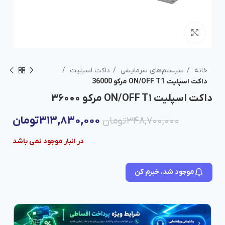
برای بزرگنمایی کلیک کنید
خانه
سیستم‌های سرمایشی
داکت اسپلیت
داکت اسپلیت ON/OFF T1 مرکو 36000
داکت اسپلیت ON/OFF T1 مرکو 36000
۳۱۳,۸۳۰,۰۰۰
تومان
۳۴۸,۷۰۰,۰۰۰
تومان
در انبار موجود نمی باشد
موجود شد، خبرم کن