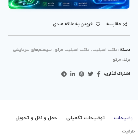
مقايسه
افزودن به علاقه مندی
دسته:
داکت اسپلیت
,
داکت اسپلیت مرکو
,
سیستم‌های سرمایشی
برند:
مرکو
اشتراک گذاری:
توضیحات
توضیحات تکمیلی
حمل و نقل و تحویل
ظرفیت