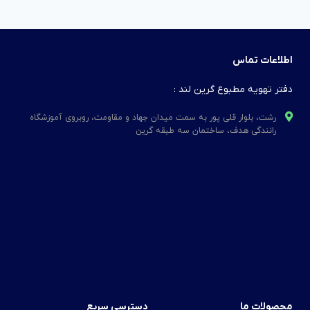
اطلاعات تماس
دفتر تهویه مطبوع گرین لند :
رشت، بلوار قلی پور به سمت میدان جهاد و مقاومت، روبروی آموزشگاه
رانندگی هدف، ساختمان سه طبقه گرین
محصولات ما
دسترسی سریع