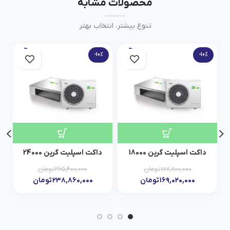
محصولات مشابه
تنوع بیشتر، انتخاب بهتر
-10%
-10%
داکت اسپلیت گرین 18000
داکت اسپلیت گرین 24000
۱۸۷,۸۰۰,۰۰۰
تومان
۲۶۵,۴۰۰,۰۰۰
تومان
۱۶۹,۰۲۰,۰۰۰
تومان
۲۳۸,۸۶۰,۰۰۰
تومان