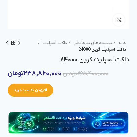
برای بزرگنمایی کلیک کنید
خانه
سیستم‌های سرمایشی
داکت اسپلیت
داکت اسپلیت گرین 24000
داکت اسپلیت گرین 24000
۲۳۸,۸۶۰,۰۰۰
تومان
۲۶۵,۴۰۰,۰۰۰
تومان
افزودن به سبد خرید