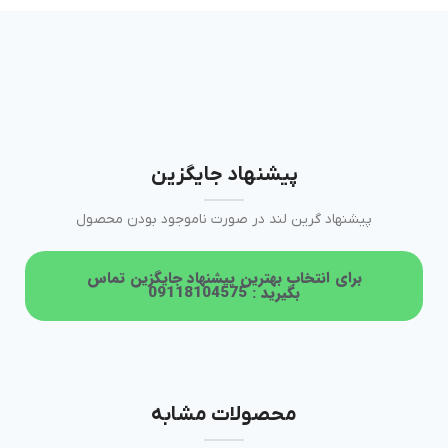
پیشنهاد جایگزین
پیشنهاد گرین لند در صورت ناموجود بودن محصول
برای انتخاب بهترین پیشنهاد جایگزین تماس
بگیرید : 09118104575
محصولات مشابه