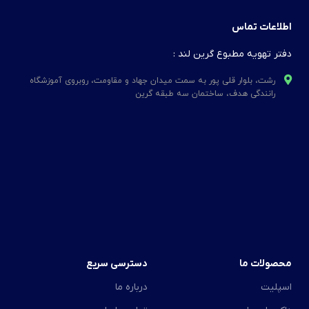
اطلاعات تماس
دفتر تهویه مطبوع گرین لند :
رشت، بلوار قلی پور به سمت میدان جهاد و مقاومت، روبروی آموزشگاه
رانندگی هدف، ساختمان سه طبقه گرین
محصولات ما
دسترسی سریع
اسپلیت
درباره ما