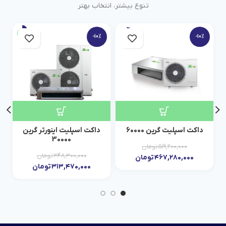
تنوع بیشتر، انتخاب بهتر
-10%
-10%
داکت اسپلیت گرین 60000
داکت اسپلیت اینورتر گرین
30000
۵۱۹,۲۰۰,۰۰۰
تومان
۳۴۸,۳۰۰,۰۰۰
تومان
۴۶۷,۲۸۰,۰۰۰
تومان
۳۱۳,۴۷۰,۰۰۰
تومان