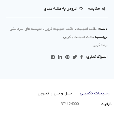
مقايسه
افزودن به علاقه مندی
دسته:
داکت اسپلیت
,
داکت اسپلیت گرین
,
سیستم‌های سرمایشی
برچسب:
داکت اسپلیت
,
گرین
برند:
گرین
اشتراک گذاری:
توضیحات تکمیلی
حمل و نقل و تحویل
ظرفیت
24000 BTU