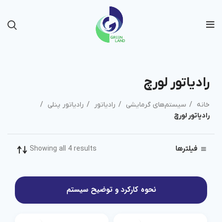
رادیاتور لورچ
خانه
سیستم‌های گرمایشی
رادیاتور
رادیاتور پنلی
رادیاتور لورچ
Showing all 4 results
فیلترها
نحوه کارکرد و توضیح سیستم