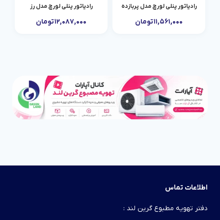
رادیاتور پنلی لورچ مدل پربازده
رادیاتور پنلی لورچ مدل رز
۱۱,۵۶۱,۰۰۰
تومان
۱۲,۰۸۷,۰۰۰
تومان
اطلاعات تماس
دفتر تهویه مطبوع گرین لند :