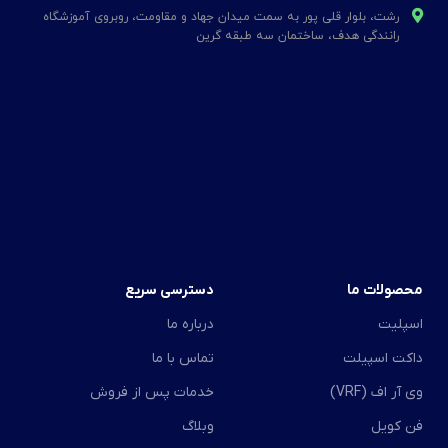
رشت، بلوار قلی پور به سمت میدان جهاد و مقاومت، روبروی آموزشگاه
رانندگی هدف، ساختمان سه طبقه گرین
محصولات ما
دسترسی سریع
اسپلیت
درباره ما
داکت اسپیلت
تماس با ما
وی آر اف (VRF)
خدمات پس از فروش
فن کویل
وبلاگ